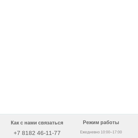
Режим работы
Как с нами связаться
+7 8182 46-11-77
Ежедневно 10:00–17:00