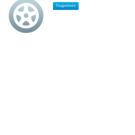
Подробнее