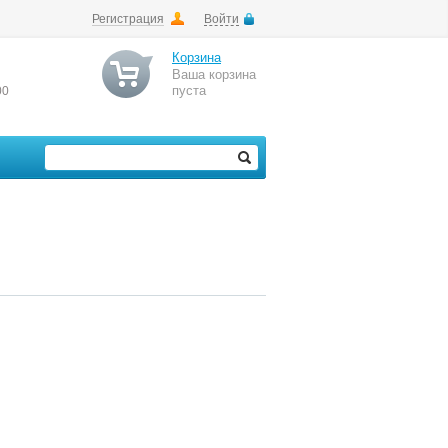
Регистрация
Войти
Корзина
Ваша корзина
пуста
00