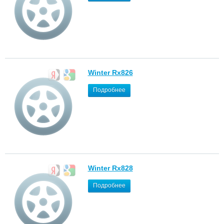
Winter Rx826
Подробнее
Winter Rx828
Подробнее