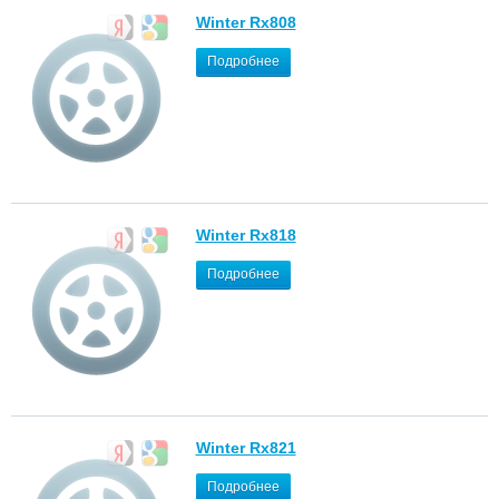
Winter Rx808
Подробнее
Winter Rx818
Подробнее
Winter Rx821
Подробнее