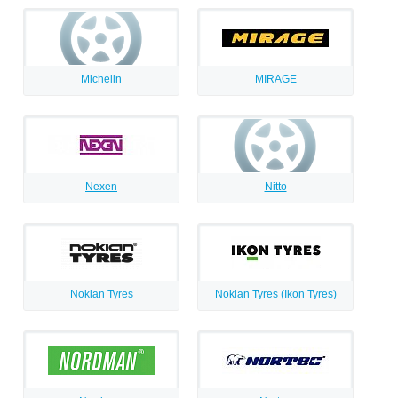
Michelin
MIRAGE
Nexen
Nitto
Nokian Tyres
Nokian Tyres (Ikon Tyres)