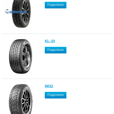
Подробнее
KL-33
Подробнее
WI32
Подробнее