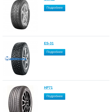
Подробнее
ES-31
Подробнее
HP71
Подробнее