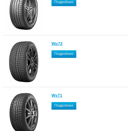
Подробнее
Wp72
Подробнее
Ws71
Подробнее