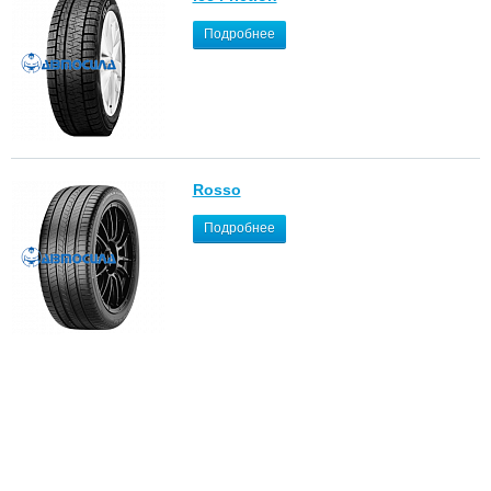
Подробнее
Rosso
Подробнее