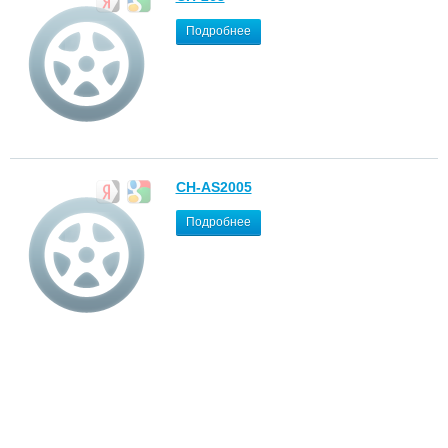
Подробнее
CH-AS2005
Подробнее