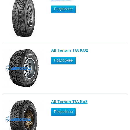
Подробнее
All Terrain T/A KO2
Подробнее
All Terrain T/A Ko3
Подробнее