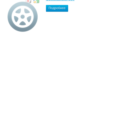
Подробнее