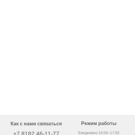
Режим работы
Как с нами связаться
+7 8182 46-11-77
Ежедневно 10:00–17:00