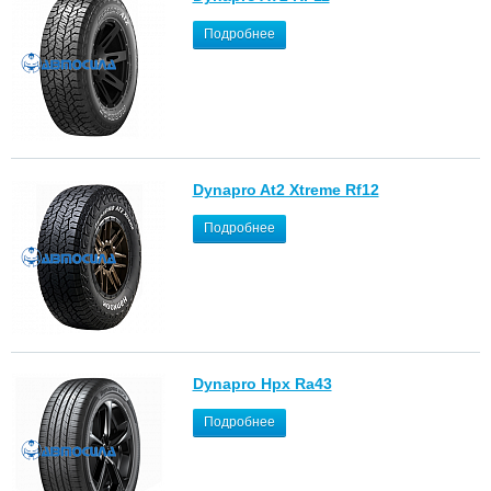
Подробнее
Dynapro At2 Xtreme Rf12
Подробнее
Dynapro Hpx Ra43
Подробнее