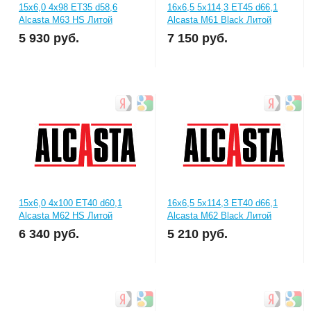
15x6,0 4x98 ET35 d58,6
16x6,5 5x114,3 ET45 d66,1
Alcasta M63 HS Литой
Alcasta М61 Black Литой
5 930
руб.
7 150
руб.
15x6,0 4x100 ET40 d60,1
16x6,5 5x114,3 ET40 d66,1
Alcasta M62 HS Литой
Alcasta M62 Black Литой
6 340
руб.
5 210
руб.