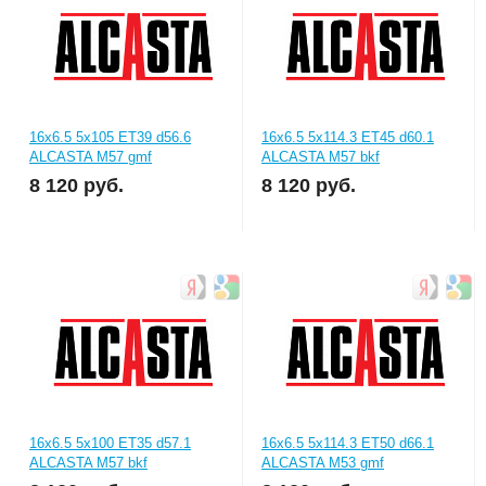
16x6.5 5x105 ET39 d56.6
16x6.5 5x114.3 ET45 d60.1
ALCASTA M57 gmf
ALCASTA M57 bkf
8 120
руб.
8 120
руб.
16x6.5 5x100 ET35 d57.1
16x6.5 5x114.3 ET50 d66.1
ALCASTA M57 bkf
ALCASTA M53 gmf