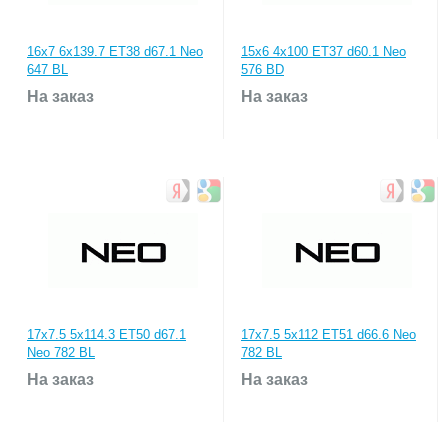
16x7 6x139.7 ET38 d67.1 Neo
15x6 4x100 ET37 d60.1 Neo
647 BL
576 BD
На заказ
На заказ
17x7.5 5x114.3 ET50 d67.1
17x7.5 5x112 ET51 d66.6 Neo
Neo 782 BL
782 BL
На заказ
На заказ