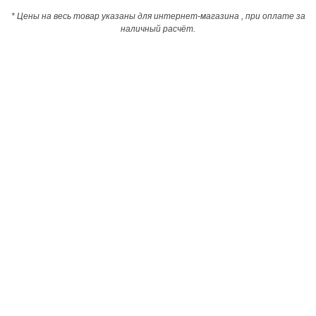
* Цены на весь товар указаны для интернет-магазина , при оплате за
наличный расчёт.