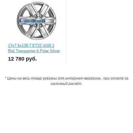
17x7 6x139.7 ET22 d100.1
Rial Transporter 6 Polar Silver
12 780
руб.
* Цены на весь товар указаны для интернет-магазина , при оплате за
наличный расчёт.