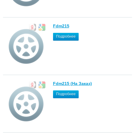
Fdm215
Подробнее
Fdm215 (На Заказ)
Подробнее