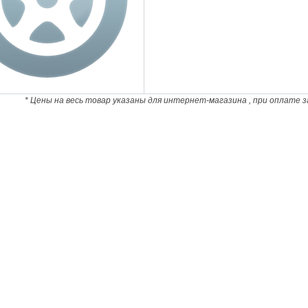
* Цены на весь товар указаны для интернет-магазина , при оплате з