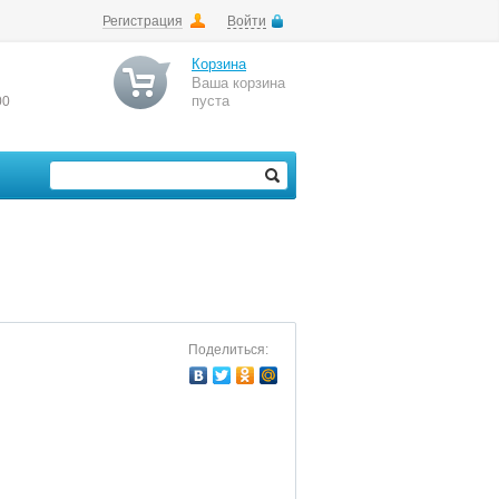
Регистрация
Войти
Корзина
Ваша корзина
пуста
00
Поделиться: