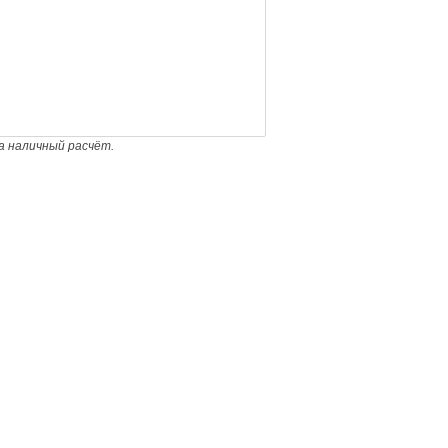
а наличный расчёт.