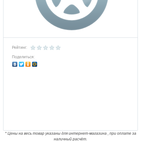
Рейтинг:
Поделиться:
* Цены на весь товар указаны для интернет-магазина , при оплате за
наличный расчёт.