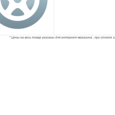
* Цены на весь товар указаны для интернет-магазина , при оплате з