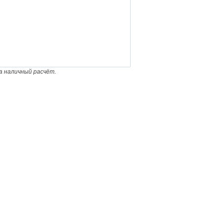
а наличный расчёт.