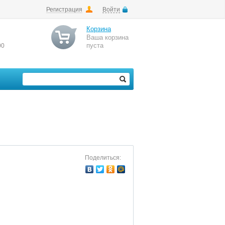
Регистрация
Войти
Корзина
Ваша корзина
пуста
00
Поделиться: