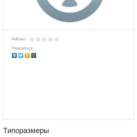
Рейтинг:
Поделиться:
Типоразмеры