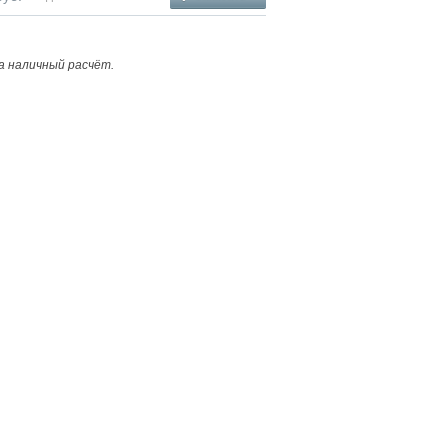
а наличный расчёт.