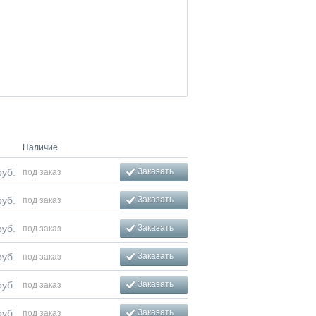
Наличие
уб.
Заказать
под заказ
уб.
Заказать
под заказ
уб.
Заказать
под заказ
уб.
Заказать
под заказ
уб.
Заказать
под заказ
уб.
Заказать
под заказ