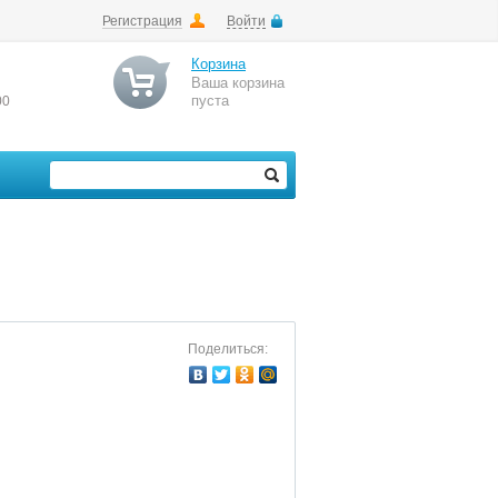
Регистрация
Войти
Корзина
Ваша корзина
пуста
00
Поделиться: