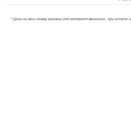
* Цены на весь товар указаны для интернет-магазина , при оплате з