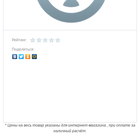
Рейтинг:
Поделиться:
* Цены на весь товар указаны для интернет-магазина , при оплате за
наличный расчёт.