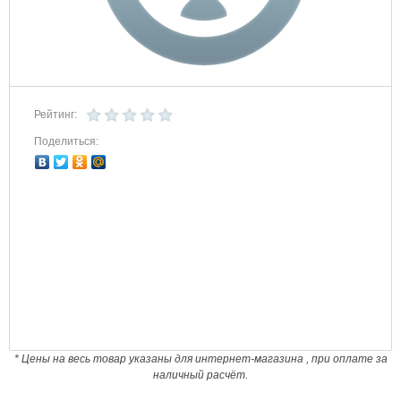
Рейтинг:
Поделиться:
* Цены на весь товар указаны для интернет-магазина , при оплате за
наличный расчёт.