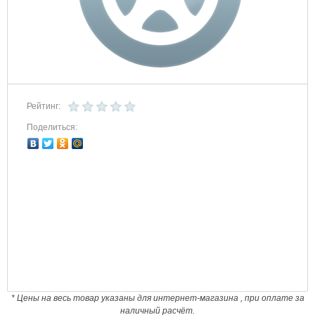
Рейтинг:
Поделиться:
* Цены на весь товар указаны для интернет-магазина , при оплате за
наличный расчёт.