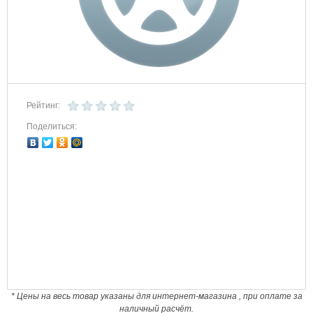
Рейтинг:
Поделиться:
* Цены на весь товар указаны для интернет-магазина , при оплате за
наличный расчёт.