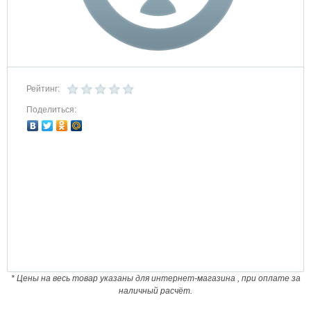
Рейтинг:
Поделиться:
* Цены на весь товар указаны для интернет-магазина , при оплате за
наличный расчёт.