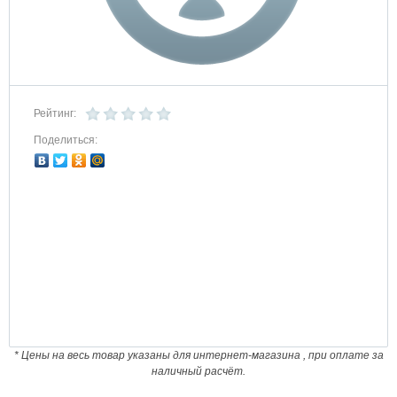
Рейтинг:
Поделиться:
* Цены на весь товар указаны для интернет-магазина , при оплате за
наличный расчёт.