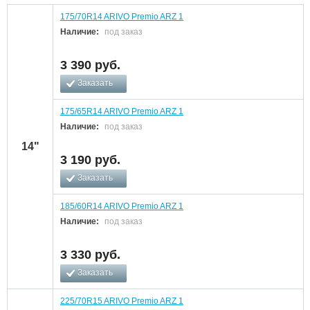
175/70R14 ARIVO Premio ARZ 1
Наличие:
под заказ
3 390
руб.
Заказать
175/65R14 ARIVO Premio ARZ 1
Наличие:
под заказ
14"
3 190
руб.
Заказать
185/60R14 ARIVO Premio ARZ 1
Наличие:
под заказ
3 330
руб.
Заказать
225/70R15 ARIVO Premio ARZ 1