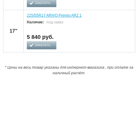
Заказать
225/55R17 ARIVO Premio ARZ 1
Наличие:
под заказ
17"
5 840
руб.
Заказать
* Цены на весь товар указаны для интернет-магазина , при оплате за
наличный расчёт.