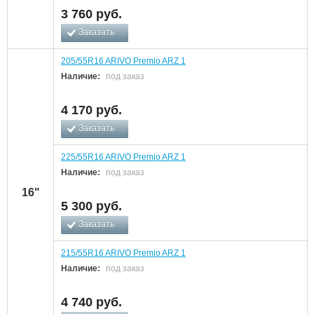
3 760
руб.
Заказать
205/55R16 ARIVO Premio ARZ 1
Наличие:
под заказ
4 170
руб.
Заказать
225/55R16 ARIVO Premio ARZ 1
Наличие:
под заказ
16"
5 300
руб.
Заказать
215/55R16 ARIVO Premio ARZ 1
Наличие:
под заказ
4 740
руб.