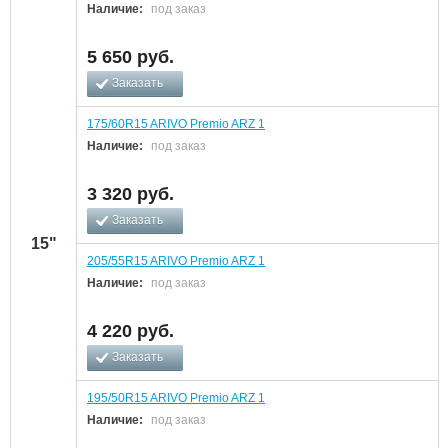
Наличие:
под заказ
5 650
руб.
Заказать
175/60R15 ARIVO Premio ARZ 1
Наличие:
под заказ
3 320
руб.
Заказать
15"
205/55R15 ARIVO Premio ARZ 1
Наличие:
под заказ
4 220
руб.
Заказать
195/50R15 ARIVO Premio ARZ 1
Наличие:
под заказ