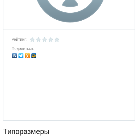
Рейтинг:
Поделиться:
Типоразмеры