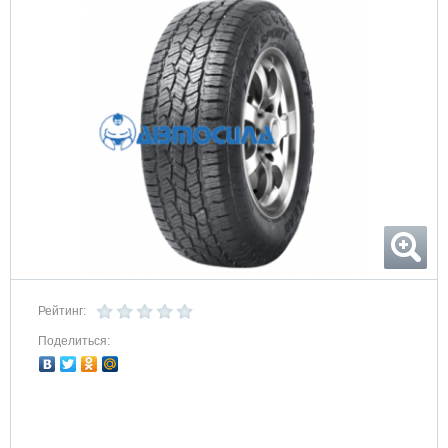
Рейтинг:
Поделиться: