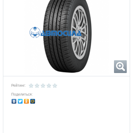
Рейтинг:
Поделиться: