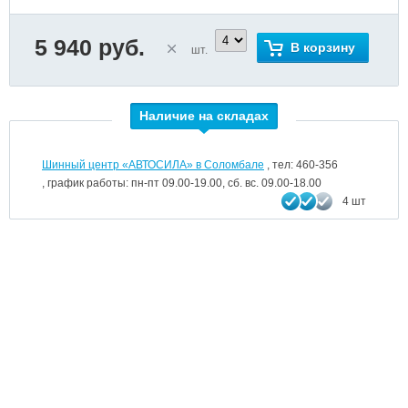
5 940 руб.
В корзину
шт.
Наличие на складах
Шинный центр «АВТОСИЛА» в Соломбале
, тел: 460-356
, график работы: пн-пт 09.00-19.00, сб. вс. 09.00-18.00
4 шт