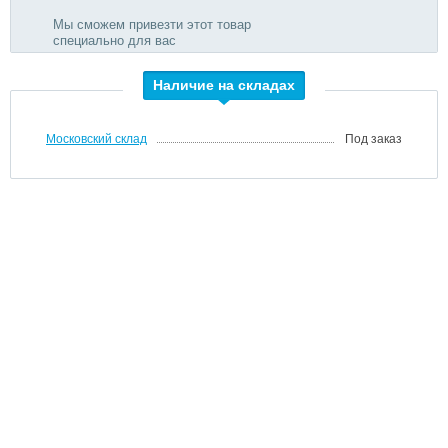
Мы сможем привезти этот товар
специально для вас
Наличие на складах
Московский склад
Под заказ