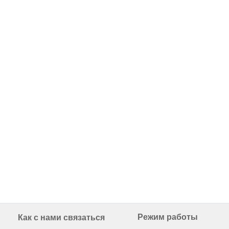
Режим работы
Как с нами связаться