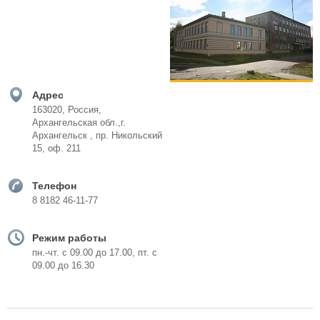
Адрес
163020, Россия,
Архангельская обл.,г.
Архангельск , пр. Никольский
15, оф. 211
Телефон
8 8182 46-11-77
Режим работы
пн.-чт. с 09.00 до 17.00, пт. с
09.00 до 16.30