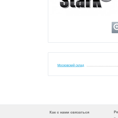
Московский склад
Р
Как с нами связаться