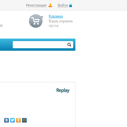
Регистрация
Войти
Корзина
Ваша корзина
пуста
00
: