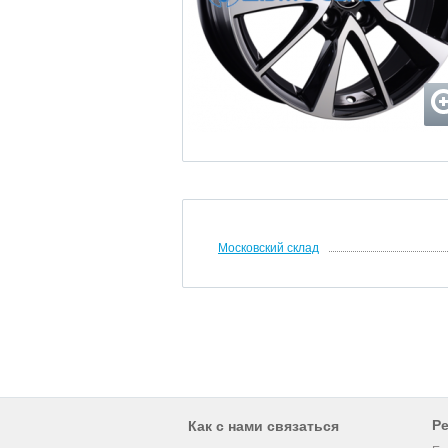
Московский склад
Р
Как с нами связаться