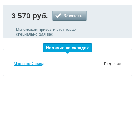
3 570 руб.
Заказать
Мы сможем привезти этот товар
специально для вас
Наличие на складах
Московский склад
Под заказ