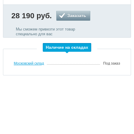
28 190 руб.
Заказать
Мы сможем привезти этот товар
специально для вас
Наличие на складах
Московский склад
Под заказ