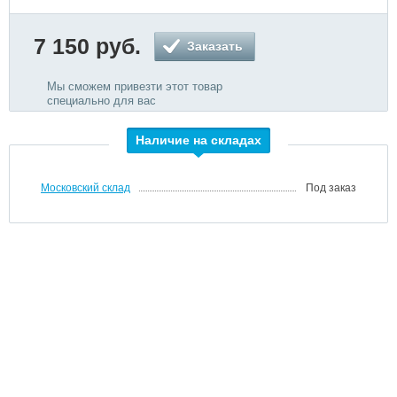
7 150 руб.
Заказать
Мы сможем привезти этот товар
специально для вас
Наличие на складах
Московский склад
Под заказ