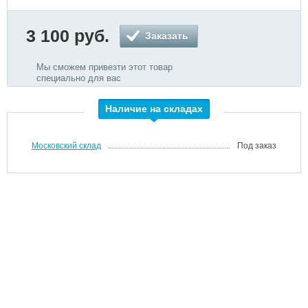
3 100 руб.
Заказать
Мы сможем привезти этот товар
специально для вас
Наличие на складах
Московский склад
Под заказ