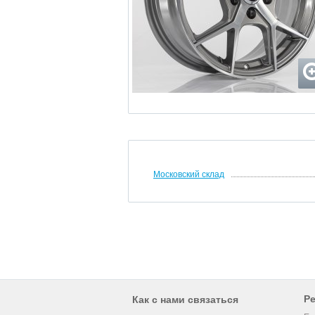
Московский склад
Р
Как с нами связаться