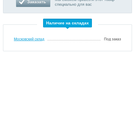
Заказать
специально для вас
Наличие на складах
Московский склад
Под заказ