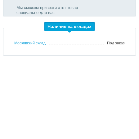
Мы сможем привезти этот товар
специально для вас
Наличие на складах
Московский склад
Под заказ