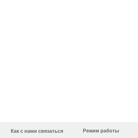
Режим работы
Как с нами связаться