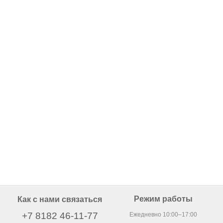
Режим работы
Как с нами связаться
+7 8182 46-11-77
Ежедневно 10:00–17:00