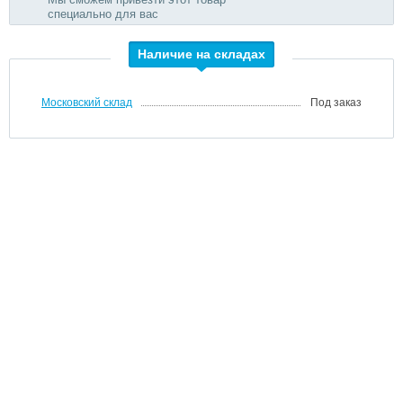
специально для вас
Наличие на складах
Московский склад
Под заказ