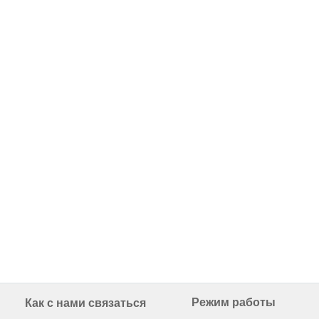
Режим работы
Как с нами связаться