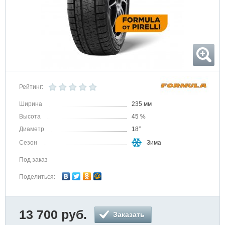
Рейтинг:
Ширина
235 мм
Высота
45 %
Диаметр
18″
Сезон
Зима
Под заказ
Поделиться:
13 700 руб.
Заказать