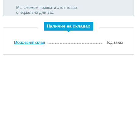
Мы сможем привезти этот товар
специально для вас
Наличие на складах
Московский склад
Под заказ