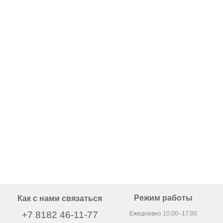
Режим работы
Как с нами связаться
+7 8182 46-11-77
Ежедневно 10:00–17:00